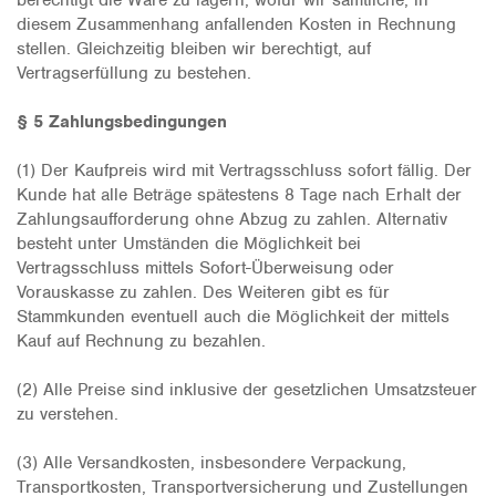
berechtigt die Ware zu lagern, wofür wir sämtliche, in
diesem Zusammenhang anfallenden Kosten in Rechnung
stellen. Gleichzeitig bleiben wir berechtigt, auf
Vertragserfüllung zu bestehen.
§ 5 Zahlungsbedingungen
(1) Der Kaufpreis wird mit Vertragsschluss sofort fällig. Der
Kunde hat alle Beträge spätestens 8 Tage nach Erhalt der
Zahlungsaufforderung ohne Abzug zu zahlen. Alternativ
besteht unter Umständen die Möglichkeit bei
Vertragsschluss mittels Sofort-Überweisung oder
Vorauskasse zu zahlen. Des Weiteren gibt es für
Stammkunden eventuell auch die Möglichkeit der mittels
Kauf auf Rechnung zu bezahlen.
(2) Alle Preise sind inklusive der gesetzlichen Umsatzsteuer
zu verstehen.
(3) Alle Versandkosten, insbesondere Verpackung,
Transportkosten, Transportversicherung und Zustellungen