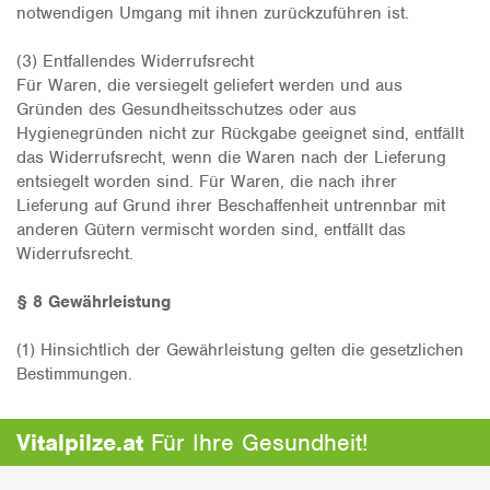
notwendigen Umgang mit ihnen zurückzuführen ist.
(3) Entfallendes Widerrufsrecht
Für Waren, die versiegelt geliefert werden und aus
Gründen des Gesundheitsschutzes oder aus
Hygienegründen nicht zur Rückgabe geeignet sind, entfällt
das Widerrufsrecht, wenn die Waren nach der Lieferung
entsiegelt worden sind. Für Waren, die nach ihrer
Lieferung auf Grund ihrer Beschaffenheit untrennbar mit
anderen Gütern vermischt worden sind, entfällt das
Widerrufsrecht.
§ 8 Gewährleistung
(1) Hinsichtlich der Gewährleistung gelten die gesetzlichen
Bestimmungen.
Vitalpilze.at
Für Ihre Gesundheit!