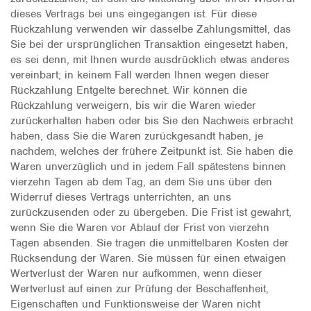
dieses Vertrags bei uns eingegangen ist. Für diese
Rückzahlung verwenden wir dasselbe Zahlungsmittel, das
Sie bei der ursprünglichen Transaktion eingesetzt haben,
es sei denn, mit Ihnen wurde ausdrücklich etwas anderes
vereinbart; in keinem Fall werden Ihnen wegen dieser
Rückzahlung Entgelte berechnet. Wir können die
Rückzahlung verweigern, bis wir die Waren wieder
zurückerhalten haben oder bis Sie den Nachweis erbracht
haben, dass Sie die Waren zurückgesandt haben, je
nachdem, welches der frühere Zeitpunkt ist. Sie haben die
Waren unverzüglich und in jedem Fall spätestens binnen
vierzehn Tagen ab dem Tag, an dem Sie uns über den
Widerruf dieses Vertrags unterrichten, an uns
zurückzusenden oder zu übergeben. Die Frist ist gewahrt,
wenn Sie die Waren vor Ablauf der Frist von vierzehn
Tagen absenden. Sie tragen die unmittelbaren Kosten der
Rücksendung der Waren. Sie müssen für einen etwaigen
Wertverlust der Waren nur aufkommen, wenn dieser
Wertverlust auf einen zur Prüfung der Beschaffenheit,
Eigenschaften und Funktionsweise der Waren nicht