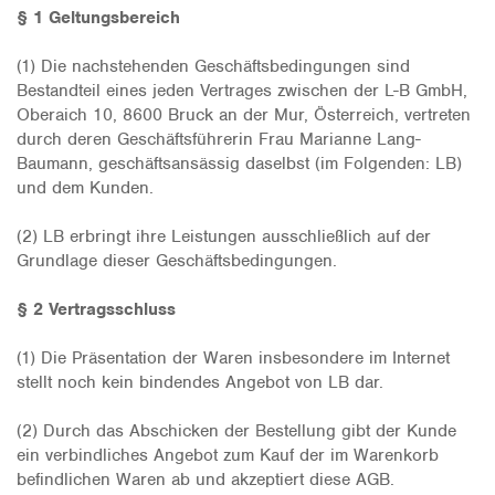
§ 1 Geltungsbereich
(1) Die nachstehenden Geschäftsbedingungen sind
Bestandteil eines jeden Vertrages zwischen der L-B GmbH,
Oberaich 10, 8600 Bruck an der Mur, Österreich, vertreten
durch deren Geschäftsführerin Frau Marianne Lang-
Baumann, geschäftsansässig daselbst (im Folgenden: LB)
und dem Kunden.
(2) LB erbringt ihre Leistungen ausschließlich auf der
Grundlage dieser Geschäftsbedingungen.
§ 2 Vertragsschluss
(1) Die Präsentation der Waren insbesondere im Internet
stellt noch kein bindendes Angebot von LB dar.
(2) Durch das Abschicken der Bestellung gibt der Kunde
ein verbindliches Angebot zum Kauf der im Warenkorb
befindlichen Waren ab und akzeptiert diese AGB.