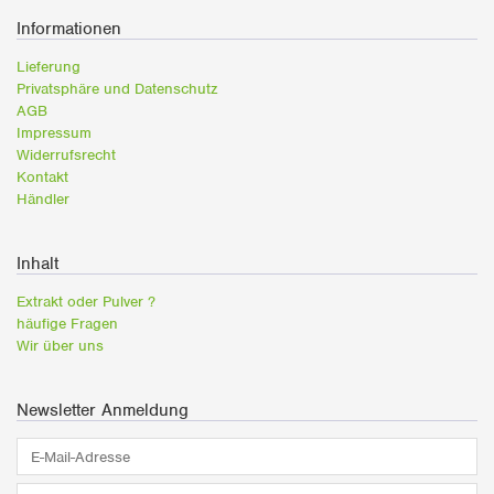
Informationen
Lieferung
Privatsphäre und Datenschutz
AGB
Impressum
Widerrufsrecht
Kontakt
Händler
Inhalt
Extrakt oder Pulver ?
häufige Fragen
Wir über uns
Newsletter Anmeldung
E-
Mail-
Adresse*
Vorname*