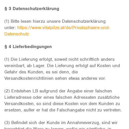
§ 3 Datenschutzerklärung
(1) Bitte lesen hierzu unsere Datenschutzerklärung
unter:
https://www.vitalpilze.at/de/Privatsphaere-und-
Datenschutz
§ 4 Lieferbedingungen
(1) Die Lieferung erfolgt, soweit nicht schriftlich anders
vereinbart, ab Lager. Die Lieferung erfolgt auf Kosten und
Gefahr des Kunden, es sei denn, die
Versandkostenrichtlinien sehen etwas anderes vor.
(2) Entstehen LB aufgrund der Angabe einer falschen
Lieferadresse oder eines falschen Adressaten zusätzliche
Versandkosten, so sind diese Kosten von dem Kunden zu
ersetzen, außer er hat die Falschangabe nicht zu vertreten.
(3) Befindet sich der Kunde im Annahmeverzug, sind wir