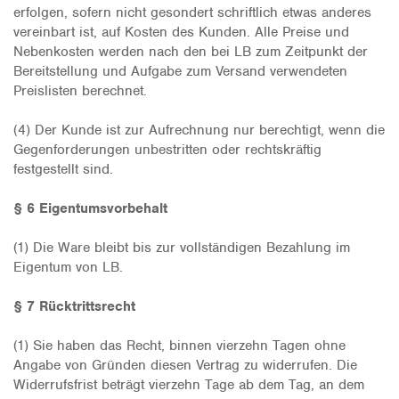
erfolgen, sofern nicht gesondert schriftlich etwas anderes
vereinbart ist, auf Kosten des Kunden. Alle Preise und
Nebenkosten werden nach den bei LB zum Zeitpunkt der
Bereitstellung und Aufgabe zum Versand verwendeten
Preislisten berechnet.
(4) Der Kunde ist zur Aufrechnung nur berechtigt, wenn die
Gegenforderungen unbestritten oder rechtskräftig
festgestellt sind.
§ 6 Eigentumsvorbehalt
(1) Die Ware bleibt bis zur vollständigen Bezahlung im
Eigentum von LB.
§ 7 Rücktrittsrecht
(1) Sie haben das Recht, binnen vierzehn Tagen ohne
Angabe von Gründen diesen Vertrag zu widerrufen. Die
Widerrufsfrist beträgt vierzehn Tage ab dem Tag, an dem