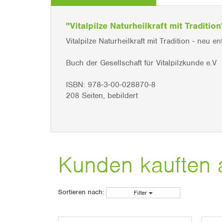
"Vitalpilze Naturheilkraft mit Traditio
Vitalpilze Naturheilkraft mit Tradition - neu en
Buch der Gesellschaft für Vitalpilzkunde e.V
ISBN: 978-3-00-028870-8
208 Seiten, bebildert
Kunden kauften 
Sortieren nach:
Filter