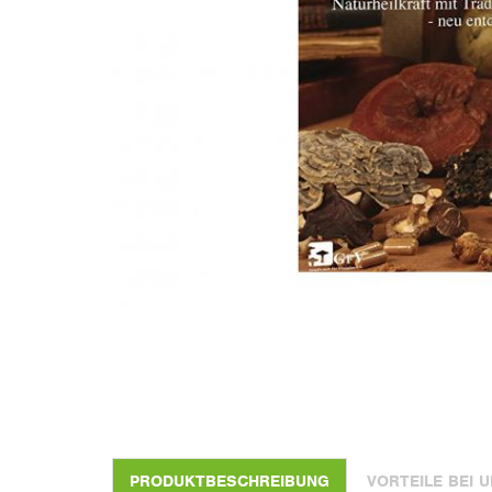
PRODUKTBESCHREIBUNG
VORTEILE BEI 