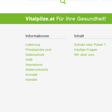
Vitalpilze.at
Für Ihre Gesundheit!
Informationen
Inhalt
Lieferung
Extrakt oder Pulver ?
Privatsphäre und
häufige Fragen
Datenschutz
Wir über uns
AGB
Impressum
Widerrufsrecht
Kontakt
Händler