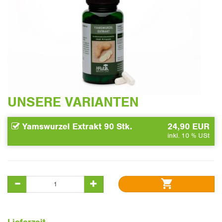
UNSERE VARIANTEN
Yamswurzel Extrakt 90 Stk.
24,90 EUR
inkl. 10 % USt