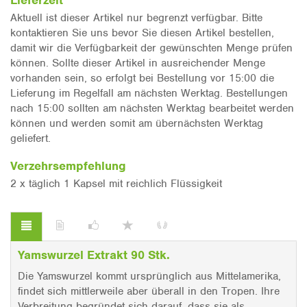
Lieferzeit
Aktuell ist dieser Artikel nur begrenzt verfügbar. Bitte
kontaktieren Sie uns bevor Sie diesen Artikel bestellen,
damit wir die Verfügbarkeit der gewünschten Menge prüfen
können. Sollte dieser Artikel in ausreichender Menge
vorhanden sein, so erfolgt bei Bestellung vor 15:00 die
Lieferung im Regelfall am nächsten Werktag. Bestellungen
nach 15:00 sollten am nächsten Werktag bearbeitet werden
können und werden somit am übernächsten Werktag
geliefert.
Verzehrsempfehlung
2 x täglich 1 Kapsel mit reichlich Flüssigkeit
Yamswurzel Extrakt 90 Stk.
Die Yamswurzel kommt ursprünglich aus Mittelamerika,
findet sich mittlerweile aber überall in den Tropen. Ihre
Verbreitung begründet sich darauf, dass sie als