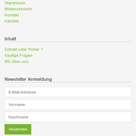
Impressum
Widerrufsrecht
Kontakt
Händler
Inhalt
Extrakt oder Pulver ?
häufige Fragen
Wir über uns
Newsletter Anmeldung
E-
Mail-
Adresse*
Vorname*
Nachname*
Absenden