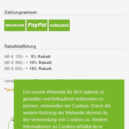
Zahlungsweisen
Rabattstaffelung
AB € 150,- =
5% Rabatt
AB € 300,- =
10% Rabatt
AB € 500,- =
15% Rabatt
(ausgenommen Bücher und Aktionsartikel)
*
Versandinformationen
Um unsere Webseite für dich optimal zu
gestalten und fortlaufend verbessern zu
können, verwenden wir Cookies. Durch die
weitere Nutzung der Webseite stimmst du
der Verwendung von Cookies zu. Weitere
Informationen zu Cookies erhältst du in