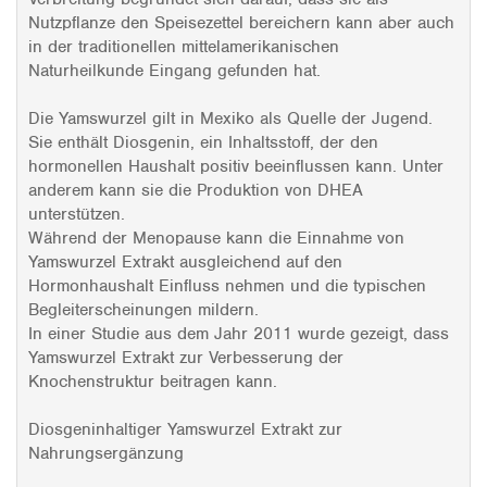
Nutzpflanze den Speisezettel bereichern kann aber auch
in der traditionellen mittelamerikanischen
Naturheilkunde Eingang gefunden hat.
Die Yamswurzel gilt in Mexiko als Quelle der Jugend.
Sie enthält Diosgenin, ein Inhaltsstoff, der den
hormonellen Haushalt positiv beeinflussen kann. Unter
anderem kann sie die Produktion von DHEA
unterstützen.
Während der Menopause kann die Einnahme von
Yamswurzel Extrakt ausgleichend auf den
Hormonhaushalt Einfluss nehmen und die typischen
Begleiterscheinungen mildern.
In einer Studie aus dem Jahr 2011 wurde gezeigt, dass
Yamswurzel Extrakt zur Verbesserung der
Knochenstruktur beitragen kann.
Diosgeninhaltiger Yamswurzel Extrakt zur
Nahrungsergänzung