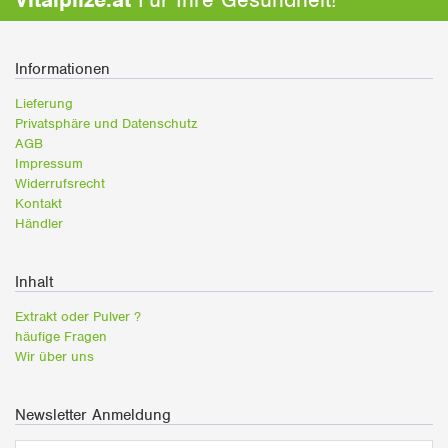
Informationen
Lieferung
Privatsphäre und Datenschutz
AGB
Impressum
Widerrufsrecht
Kontakt
Händler
Inhalt
Extrakt oder Pulver ?
häufige Fragen
Wir über uns
Newsletter Anmeldung