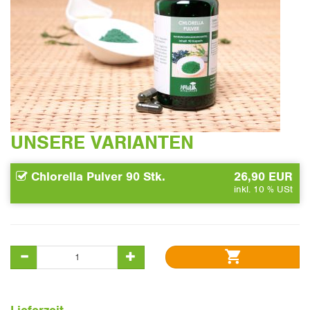
UNSERE VARIANTEN
Chlorella Pulver 90 Stk.
26,90 EUR
inkl. 10 % USt