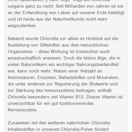
vulgaris ganz zu recht. Seit Milliarden von Jahren ist sie
an der Entwicklung von Leben auf unserer Erde beteiligt
und ist heute aus der Naturheilkunde nicht mehr
wegzudenken.
Bekannt wurde Chlorella vor allem im Hinblick auf die
Ausleitung von Giftstoffen aus dem menschlichen
Organismus – diese Wirkung ist inzwischen auch
wissenschaftlich erwiesen. Doch die kleine Alge, die in
vielen Naturvölkern ein wichtiger Nahrungsbestandteil
war, kann noch mehr: Neben einer Vielzahl an
Aminosäuren, Enzymen, Ballaststoffen und Mineralien,
die unter anderem zur Regulierung der Blutwerte und
zur Stärkung des Immunsystems beitragen, enthält
Chlorella besonders viel Vitamin B12. Dieses Vitamin ist
unverzichtbar für ein gut funktionierendes
Nervensystem.
Zusammen mit den weiteren natürlichen Chlorella-
Inhaltsstoffen in unserem Chlorella-Pulver fördert