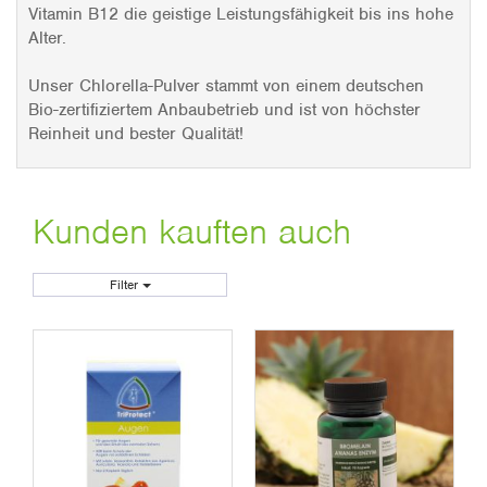
Vitamin B12 die geistige Leistungsfähigkeit bis ins hohe
Alter.
Unser Chlorella-Pulver stammt von einem deutschen
Bio-zertifiziertem Anbaubetrieb und ist von höchster
Reinheit und bester Qualität!
Kunden kauften auch
Filter