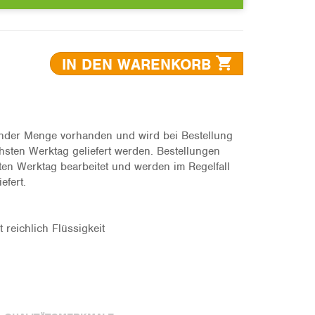
IN DEN WARENKORB
hender Menge vorhanden und wird bei Bestellung
hsten Werktag geliefert werden. Bestellungen
n Werktag bearbeitet und werden im Regelfall
efert.
t reichlich Flüssigkeit