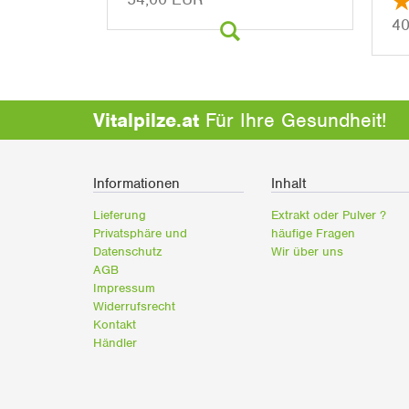
40
Vitalpilze.at
Für Ihre Gesundheit!
Informationen
Inhalt
Lieferung
Extrakt oder Pulver ?
Privatsphäre und
häufige Fragen
Datenschutz
Wir über uns
AGB
Impressum
Widerrufsrecht
Kontakt
Händler