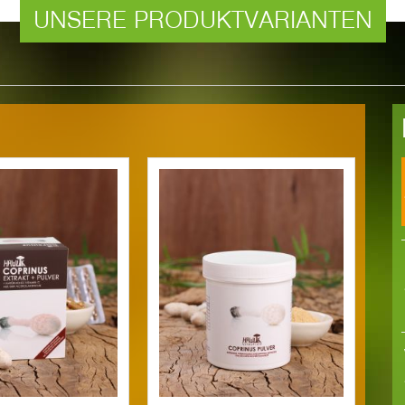
UNSERE PRODUKTVARIANTEN