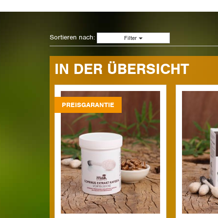
Sortieren nach:
Filter
IN DER ÜBERSICHT
PREISGARANTIE