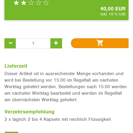
40,00 EUR
inkl. 10 % USt
Lieferzeit
Dieser Artikel ist in ausreichender Menge vorhanden und
wird bei Bestellung vor 15:00 im Regelfall am nächsten
Werktag geliefert werden. Bestellungen nach 15:00 werden
am nächsten Werktag bearbeitet und werden im Regelfall
am übernächsten Werktag geliefert.
Verzehrsempfehlung
2 x täglich 2 bis 4 Kapseln mit reichlich Flüssigkeit