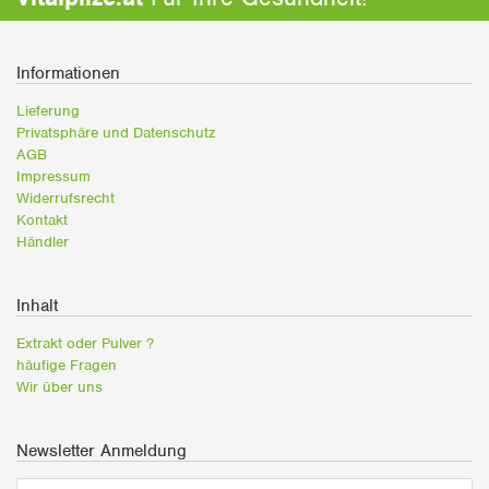
Informationen
Lieferung
Privatsphäre und Datenschutz
AGB
Impressum
Widerrufsrecht
Kontakt
Händler
Inhalt
Extrakt oder Pulver ?
häufige Fragen
Wir über uns
Newsletter Anmeldung
E-