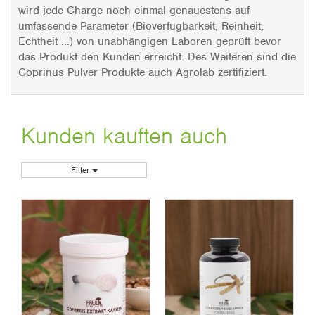
wird jede Charge noch einmal genauestens auf
umfassende Parameter (Bioverfügbarkeit, Reinheit,
Echtheit ...) von unabhängigen Laboren geprüft bevor
das Produkt den Kunden erreicht. Des Weiteren sind die
Coprinus Pulver Produkte auch Agrolab zertifiziert.
Kunden kauften auch
Filter