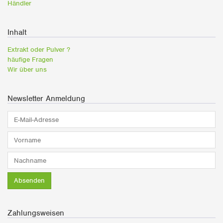
Händler
Inhalt
Extrakt oder Pulver ?
häufige Fragen
Wir über uns
Newsletter Anmeldung
E-
Mail-
Adresse*
Vorname*
Nachname*
Absenden
Zahlungsweisen