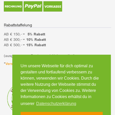
Rabattstaffelung
AB € 150,- =
5% Rabatt
AB € 300,- =
10% Rabatt
AB € 500,- =
15% Rabatt
(ausgenommen Bücher und Aktionsartikel)
*
Versandinformationen
Um unsere Webseite für dich optimal zu
gestalten und fortlaufend verbessern zu
können, verwenden wir Cookies. Durch die
weitere Nutzung der Webseite stimmst du
der Verwendung von Cookies zu. Weitere
Informationen zu Cookies erhältst du in
unserer
Datenschutzerklärung