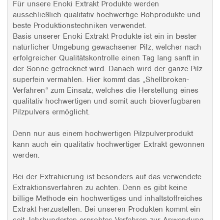
Für unsere Enoki Extrakt Produkte werden
ausschließlich qualitativ hochwertige Rohprodukte und
beste Produktionstechniken verwendet.
Basis unserer Enoki Extrakt Produkte ist ein in bester
natürlicher Umgebung gewachsener Pilz, welcher nach
erfolgreicher Qualitätskontrolle einen Tag lang sanft in
der Sonne getrocknet wird. Danach wird der ganze Pilz
superfein vermahlen. Hier kommt das „Shellbroken-
Verfahren“ zum Einsatz, welches die Herstellung eines
qualitativ hochwertigen und somit auch bioverfügbaren
Pilzpulvers ermöglicht.
Denn nur aus einem hochwertigen Pilzpulverprodukt
kann auch ein qualitativ hochwertiger Extrakt gewonnen
werden.
Bei der Extrahierung ist besonders auf das verwendete
Extraktionsverfahren zu achten. Denn es gibt keine
billige Methode ein hochwertiges und inhaltstoffreiches
Extrakt herzustellen. Bei unseren Produkten kommt ein