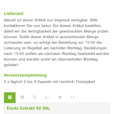
Lieferzeit
Aktuell ist dieser Artikel nur begrenzt verfügbar. Bitte
kontaktieren Sie uns bevor Sie diesen Artikel bestellen,
damit wir die Verfügbarkeit der gewünschten Menge prüfen
können. Sollte dieser Artikel in ausreichender Menge
vorhanden sein, so erfolgt bei Bestellung vor 15:00 die
Lieferung im Regelfall am nächsten Werktag. Bestellungen
nach 15:00 sollten am nächsten Werktag bearbeitet werden
können und werden somit am übernächsten Werktag
geliefert.
Verzehrsempfehlung
2 x täglich 2 bis 4 Kapseln mit reichlich Flüssigkeit
Enoki Extrakt 60 Stk.