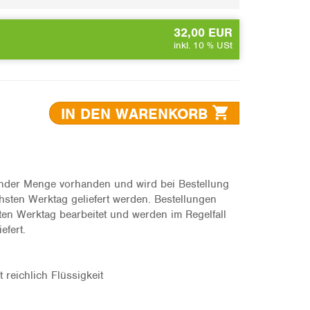
32,00 EUR
inkl. 10 % USt
IN DEN WARENKORB
hender Menge vorhanden und wird bei Bestellung
hsten Werktag geliefert werden. Bestellungen
n Werktag bearbeitet und werden im Regelfall
efert.
t reichlich Flüssigkeit