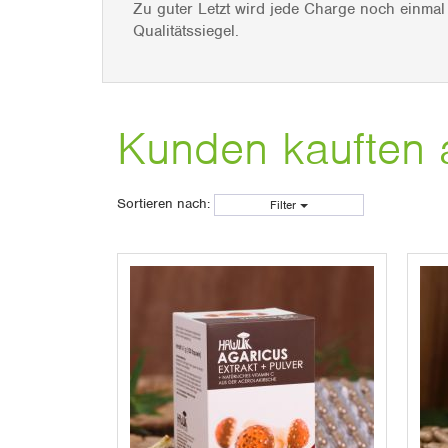
Zu guter Letzt wird jede Charge noch einma
Qualitätssiegel.
Kunden kauften 
Sortieren nach:
Filter