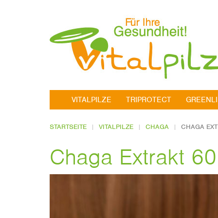
VITALPILZE
TRIPROTECT
GREENL
STARTSEITE
VITALPILZE
CHAGA
CHAGA EXT
Chaga Extrakt 60