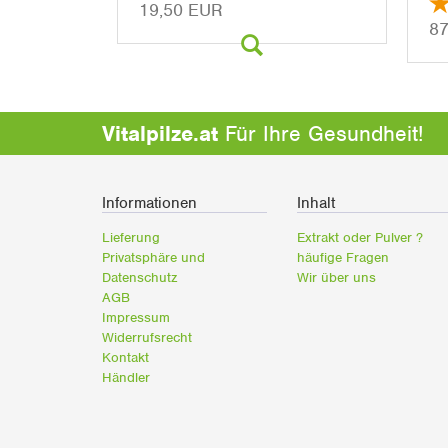
19,50 EUR
87
Vitalpilze.at
Für Ihre Gesundheit!
Informationen
Inhalt
Lieferung
Extrakt oder Pulver ?
Privatsphäre und
häufige Fragen
Datenschutz
Wir über uns
AGB
Impressum
Widerrufsrecht
Kontakt
Händler