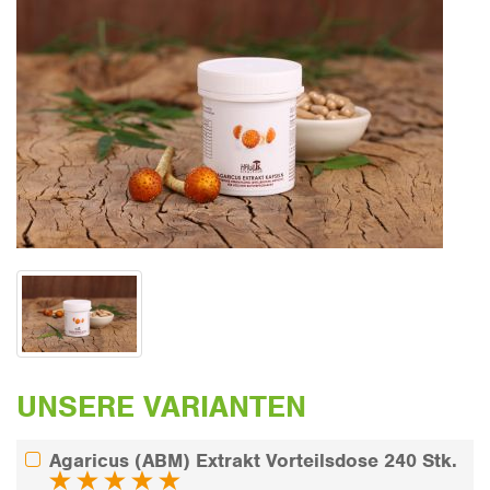
UNSERE VARIANTEN
Agaricus (ABM) Extrakt Vorteilsdose 240 Stk.