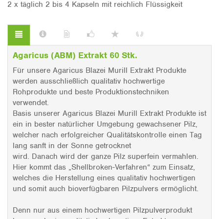
2 x täglich 2 bis 4 Kapseln mit reichlich Flüssigkeit
Agaricus (ABM) Extrakt 60 Stk.
Für unsere Agaricus Blazei Murill Extrakt Produkte
werden ausschließlich qualitativ hochwertige
Rohprodukte und beste Produktionstechniken
verwendet.
Basis unserer Agaricus Blazei Murill Extrakt Produkte ist
ein in bester natürlicher Umgebung gewachsener Pilz,
welcher nach erfolgreicher Qualitätskontrolle einen Tag
lang sanft in der Sonne getrocknet
wird. Danach wird der ganze Pilz superfein vermahlen.
Hier kommt das „Shellbroken-Verfahren“ zum Einsatz,
welches die Herstellung eines qualitativ hochwertigen
und somit auch bioverfügbaren Pilzpulvers ermöglicht.
Denn nur aus einem hochwertigen Pilzpulverprodukt