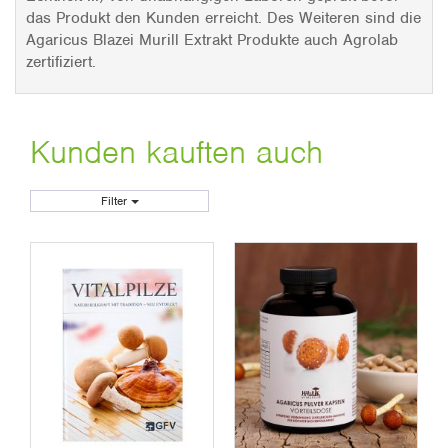
das Produkt den Kunden erreicht. Des Weiteren sind die
Agaricus Blazei Murill Extrakt Produkte auch Agrolab
zertifiziert.
Kunden kauften auch
Filter