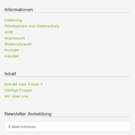
Informationen
Lieferung
Privatsphäre und Datenschutz
AGB
Impressum
Widerrufsrecht
Kontakt
Händler
Inhalt
Extrakt oder Pulver ?
häufige Fragen
Wir über uns
Newsletter Anmeldung
E-
Mail-