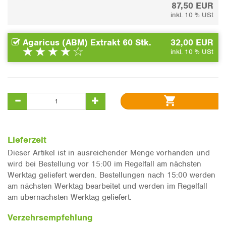
87,50 EUR
inkl. 10 % USt
Agaricus (ABM) Extrakt 60 Stk.
32,00 EUR
inkl. 10 % USt
Lieferzeit
Dieser Artikel ist in ausreichender Menge vorhanden und
wird bei Bestellung vor 15:00 im Regelfall am nächsten
Werktag geliefert werden. Bestellungen nach 15:00 werden
am nächsten Werktag bearbeitet und werden im Regelfall
am übernächsten Werktag geliefert.
Verzehrsempfehlung