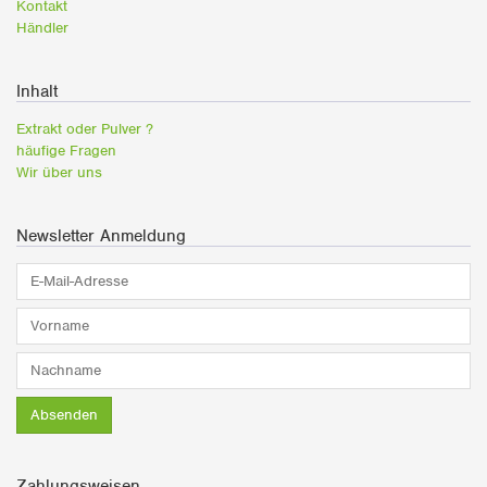
Kontakt
Händler
Inhalt
Extrakt oder Pulver ?
häufige Fragen
Wir über uns
Newsletter Anmeldung
E-
Mail-
Adresse*
Vorname*
Nachname*
Absenden
Zahlungsweisen