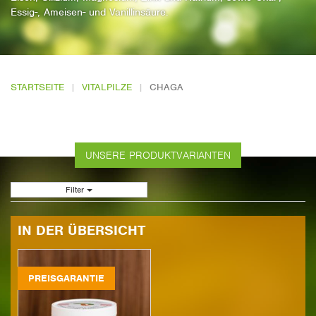
Essig-, Ameisen- und Vanillinsäure.
STARTSEITE
VITALPILZE
CHAGA
UNSERE PRODUKTVARIANTEN
Filter
IN DER ÜBERSICHT
PREISGARANTIE