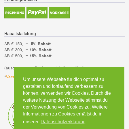
Rabattstaffelung
AB € 150,- =
5% Rabatt
AB € 300,- =
10% Rabatt
AB € 500,- =
15% Rabatt
(ausgenommen Bücher und Aktionsartikel)
*
Versandinformationen
Um unsere Webseite für dich optimal zu
gestalten und fortlaufend verbessern zu
können, verwenden wir Cookies. Durch die
weitere Nutzung der Webseite stimmst du
der Verwendung von Cookies zu. Weitere
Informationen zu Cookies erhältst du in
unserer
Datenschutzerklärung