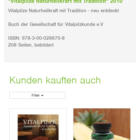
"Vitalpilze Naturheilkraft mit Tradition" 2010
Vitalpilze Naturheilkraft mit Tradition - neu entdeckt
Buch der Gesellschaft für Vitalpilzkunde e.V
ISBN: 978-3-00-028870-8
208 Seiten, bebildert
Kunden kauften auch
Filter