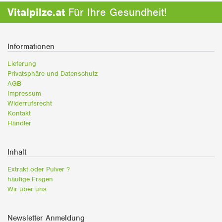
Vitalpilze.at
Für Ihre Gesundheit!
Informationen
Lieferung
Privatsphäre und Datenschutz
AGB
Impressum
Widerrufsrecht
Kontakt
Händler
Inhalt
Extrakt oder Pulver ?
häufige Fragen
Wir über uns
Newsletter Anmeldung