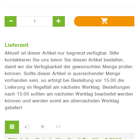
Lieferzeit
Aktuell ist dieser Artikel nur begrenzt verfügbar. Bitte
kontaktieren Sie uns bevor Sie diesen Artikel bestellen,
damit wir die Verfügbarkeit der gewünschten Menge prüfen
können. Sollte dieser Artikel in ausreichender Menge
vorhanden sein, so erfolgt bei Bestellung vor 15:00 die
Lieferung im Regelfall am nächsten Werktag. Bestellungen
nach 15:00 sollten am nächsten Werktag bearbeitet werden
können und werden somit am übernächsten Werktag
geliefert.