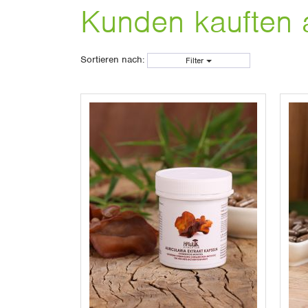
Kunden kauften 
Sortieren nach:
Filter