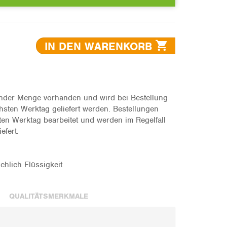
IN DEN WARENKORB
hender Menge vorhanden und wird bei Bestellung
hsten Werktag geliefert werden. Bestellungen
n Werktag bearbeitet und werden im Regelfall
efert.
ichlich Flüssigkeit
QUALITÄTSMERKMALE