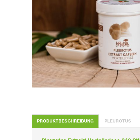
PRODUKTBESCHREIBUNG
PLEUROTUS