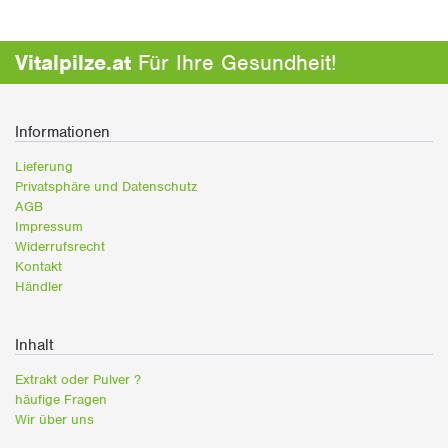
Vitalpilze.at
Für Ihre Gesundheit!
Informationen
Lieferung
Privatsphäre und Datenschutz
AGB
Impressum
Widerrufsrecht
Kontakt
Händler
Inhalt
Extrakt oder Pulver ?
häufige Fragen
Wir über uns